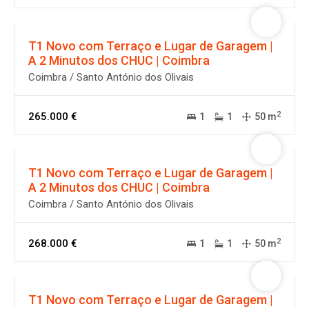
T1 Novo com Terraço e Lugar de Garagem |
A 2 Minutos dos CHUC | Coimbra
Coimbra / Santo António dos Olivais
2
265.000 €
1
1
50 m
T1 Novo com Terraço e Lugar de Garagem |
A 2 Minutos dos CHUC | Coimbra
Coimbra / Santo António dos Olivais
2
268.000 €
1
1
50 m
T1 Novo com Terraço e Lugar de Garagem |