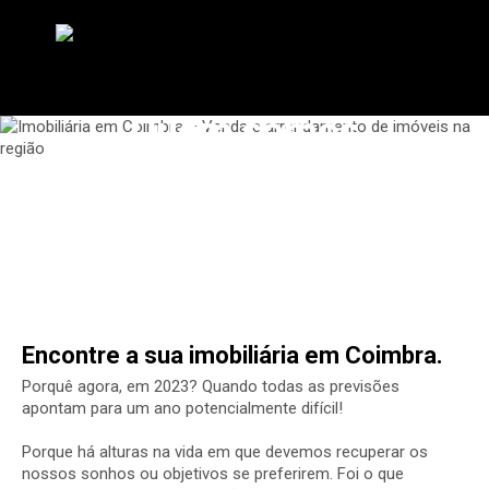
Quem somos
Encontre a sua imobiliária em Coimbra.
Porquê agora, em 2023? Quando todas as previsões
apontam para um ano potencialmente difícil!
Porque há alturas na vida em que devemos recuperar os
nossos sonhos ou objetivos se preferirem. Foi o que